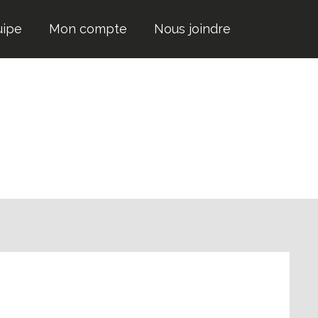
uipe
Mon compte
Nous joindre