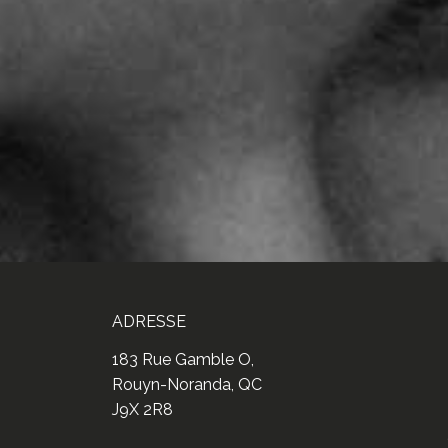
ADRESSE
183 Rue Gamble O,
Rouyn-Noranda, QC
J9X 2R8